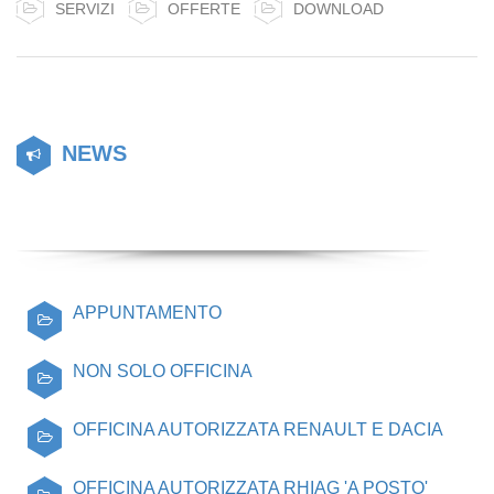
SERVIZI
OFFERTE
DOWNLOAD
NEWS
APPUNTAMENTO
NON SOLO OFFICINA
OFFICINA AUTORIZZATA RENAULT E DACIA
OFFICINA AUTORIZZATA RHIAG 'A POSTO'