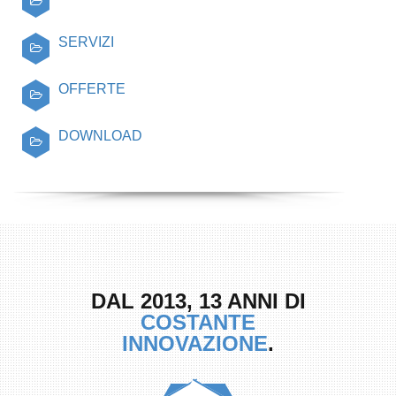
SERVIZI
OFFERTE
DOWNLOAD
DAL 2013, 13 ANNI DI
COSTANTE
INNOVAZIONE
.