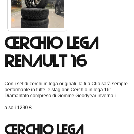
CERCHIO LEGA
RENAULT 16
Con i set di cerchi in lega originali, la tua Clio sarà sempre
performante in tutte le stagioni! Cerchio in lega 16"
Diamantato compreso di Gomme Goodyear invernali
a soli 1280 €
CERCHIO LEGA