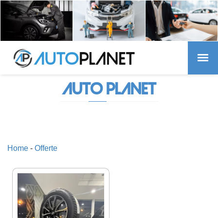
AUTO PLANET
Home
-
Offerte