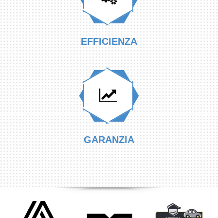
EFFICIENZA
GARANZIA