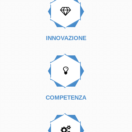
INNOVAZIONE
COMPETENZA