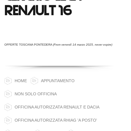
RENAULT 16
OFFERTE TOSCANA PONTEDERA
(From venerdì 14 marzo 2025, never expire)
HOME
APPUNTAMENTO
NON SOLO OFFICINA
OFFICINA AUTORIZZATA RENAULT E DACIA
OFFICINA AUTORIZZATA RHIAG 'A POSTO'