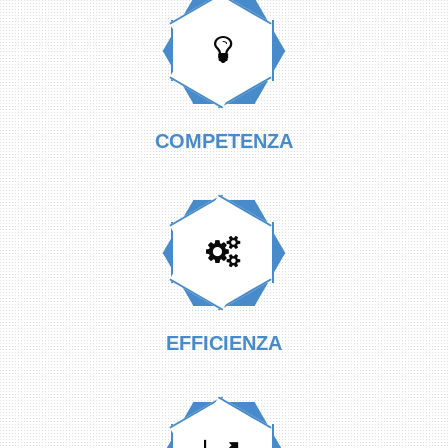
COMPETENZA
EFFICIENZA