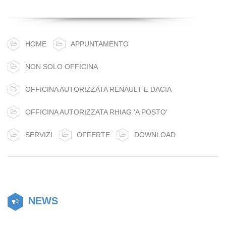
HOME
APPUNTAMENTO
NON SOLO OFFICINA
OFFICINA AUTORIZZATA RENAULT E DACIA
OFFICINA AUTORIZZATA RHIAG 'A POSTO'
SERVIZI
OFFERTE
DOWNLOAD
NEWS