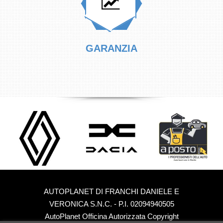
GARANZIA
AUTOPLANET DI FRANCHI DANIELE E
VERONICA S.N.C. - P.I. 02094940505
AutoPlanet Officina Autorizzata Copyright