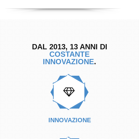
DAL 2013, 13 ANNI DI
COSTANTE
INNOVAZIONE
.
INNOVAZIONE