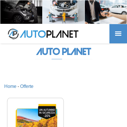
AUTO PLANET
Home
-
Offerte