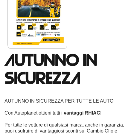
AUTUNNO IN
SICUREZZA
AUTUNNO IN SICUREZZA PER TUTTE LE AUTO
Con Autoplanet ottieni tutti i
vantaggi RHIAG
!
Per tutte le vetture di qualsiasi marca, anche in garanzia,
puoi usufruire di vantaggiosi sconti su: Cambio Olio e