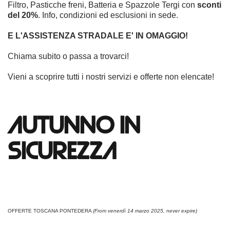
Filtro, Pasticche freni, Batteria e Spazzole Tergi con
sconti
del 20%
. Info, condizioni ed esclusioni in sede.
E L'ASSISTENZA STRADALE E' IN OMAGGIO!
Chiama subito o passa a trovarci!
Vieni a scoprire tutti i nostri servizi e offerte non elencate!
AUTUNNO IN
SICUREZZA
OFFERTE TOSCANA PONTEDERA
(From venerdì 14 marzo 2025, never expire)