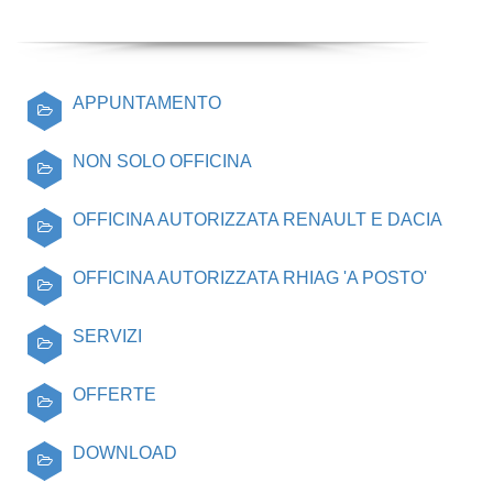
APPUNTAMENTO
NON SOLO OFFICINA
OFFICINA AUTORIZZATA RENAULT E DACIA
OFFICINA AUTORIZZATA RHIAG 'A POSTO'
SERVIZI
OFFERTE
DOWNLOAD