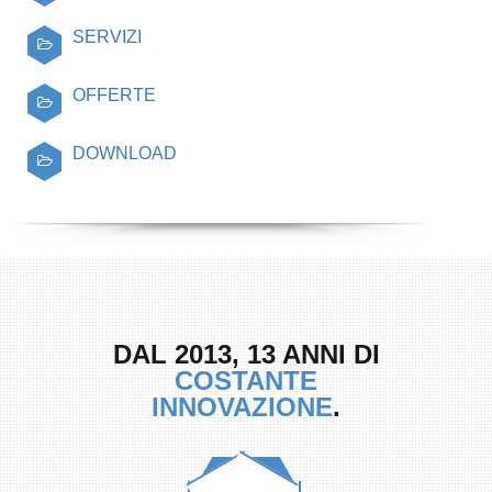
SERVIZI
OFFERTE
DOWNLOAD
DAL 2013, 13 ANNI DI
COSTANTE
INNOVAZIONE
.