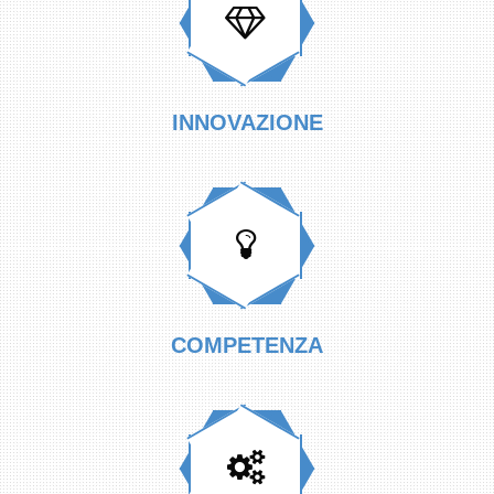
INNOVAZIONE
COMPETENZA