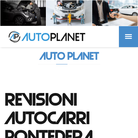
AUTO PLANET
REVISIONI
AUTOCARRI
PONTEDERA