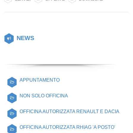
NEWS
APPUNTAMENTO
NON SOLO OFFICINA
OFFICINA AUTORIZZATA RENAULT E DACIA
OFFICINA AUTORIZZATA RHIAG 'A POSTO'