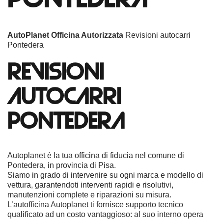
AutoPlanet Officina Autorizzata
Revisioni autocarri
Pontedera
REVISIONI
AUTOCARRI
PONTEDERA
Autoplanet è la tua officina di fiducia nel comune di
Pontedera, in provincia di Pisa.
Siamo in grado di intervenire su ogni marca e modello di
vettura, garantendoti interventi rapidi e risolutivi,
manutenzioni complete e riparazioni su misura.
L’autofficina Autoplanet ti fornisce supporto tecnico
qualificato ad un costo vantaggioso: al suo interno opera