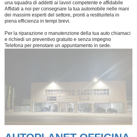
una squadra di addetti ai lavori competente e affidabile
Affidati a noi per consegnare la tua automobile nelle mani
dei massimi esperti del settore, pronti a restituirtela in
piena efficienza in tempi brevi.
Per la riparazione o manutenzione della tua auto chiamaci
e richiedi un preventivo gratuito e senza impegno
Telefona per prenotare un appuntamento in sede.