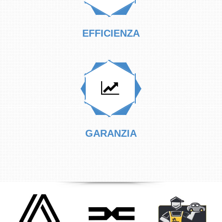
EFFICIENZA
GARANZIA