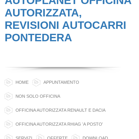
AUTOPLANET OFFICINA
AUTORIZZATA,
REVISIONI AUTOCARRI
PONTEDERA
HOME
APPUNTAMENTO
NON SOLO OFFICINA
OFFICINA AUTORIZZATA RENAULT E DACIA
OFFICINA AUTORIZZATA RHIAG 'A POSTO'
SERVIZI
OFFERTE
DOWNLOAD