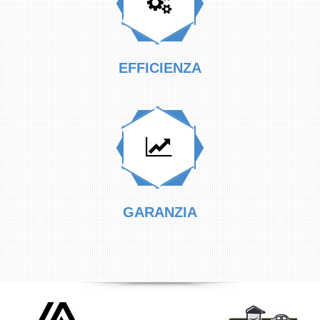
EFFICIENZA
GARANZIA