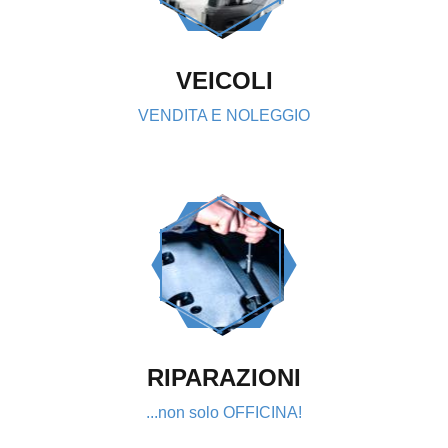
VEICOLI
VENDITA E NOLEGGIO
RIPARAZIONI
...non solo OFFICINA!