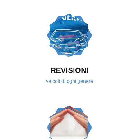
REVISIONI
veicoli di ogni genere