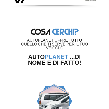
COSA
CERCHI?
AUTOPLANET OFFRE
TUTTO
QUELLO CHE TI SERVE PER IL TUO
VEICOLO
AUTO
PLANET
...DI
NOME E DI FATTO!