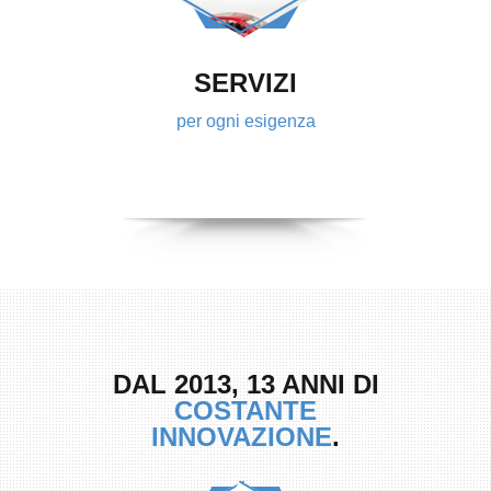
SERVIZI
per ogni esigenza
DAL 2013, 13 ANNI DI
COSTANTE
INNOVAZIONE
.