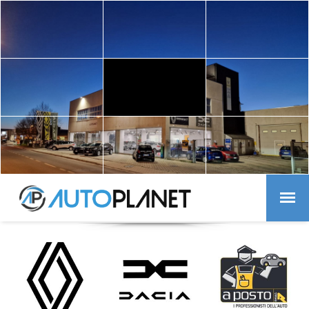
TUTTO