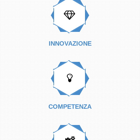
INNOVAZIONE
COMPETENZA