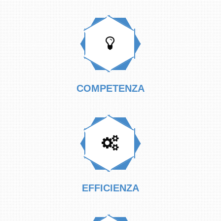
COMPETENZA
EFFICIENZA