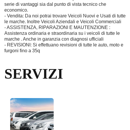
serie di vantaggi sia dal punto di vista tecnico che
economico.
- Vendita: Da noi potrai trovare Veicoli Nuovi e Usati di tutte
le marche. Inoltre Veicoli Aziendali e Veicoli Commerciali
- ASSISTENZA, RIPARAZIONI E MAUTENZIONE :
Assistenza ordinaria e straordinaria su i veicoli di tutte le
marche . Anche in garanzia con diagnosi ufficiali
- REVISIONI: Si effettuano revisioni di tutte le auto, moto e
furgoni fino a 35q
SERVIZI