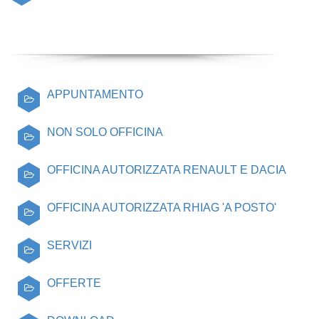
APPUNTAMENTO
NON SOLO OFFICINA
OFFICINA AUTORIZZATA RENAULT E DACIA
OFFICINA AUTORIZZATA RHIAG 'A POSTO'
SERVIZI
OFFERTE