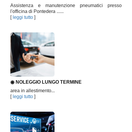
Assistenza e manutenzione pneumatici presso
l'officina di Pontedera ......
[
leggi tutto
]
◉ NOLEGGIO LUNGO TERMINE
area in allestimento...
[
leggi tutto
]