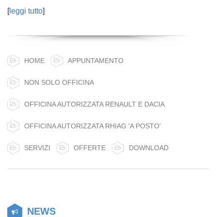
[
leggi tutto
]
HOME
APPUNTAMENTO
NON SOLO OFFICINA
OFFICINA AUTORIZZATA RENAULT E DACIA
OFFICINA AUTORIZZATA RHIAG 'A POSTO'
SERVIZI
OFFERTE
DOWNLOAD
NEWS