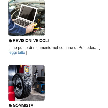
◉ REVISIONI VEICOLI
Il tuo punto di riferimento nel comune di Pontedera.
[
leggi tutto
]
◉ GOMMISTA