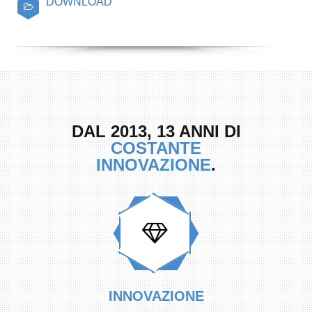
DOWNLOAD
DAL 2013, 13 ANNI DI
COSTANTE
INNOVAZIONE
.
INNOVAZIONE