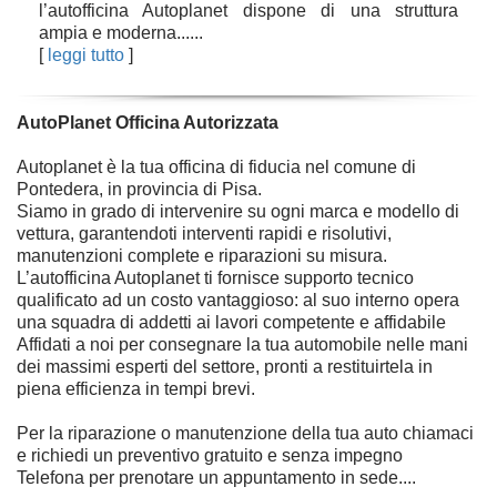
l’autofficina Autoplanet dispone di una struttura
ampia e moderna......
[
leggi tutto
]
AutoPlanet Officina Autorizzata
Autoplanet è la tua officina di fiducia nel comune di
Pontedera, in provincia di Pisa.
Siamo in grado di intervenire su ogni marca e modello di
vettura, garantendoti interventi rapidi e risolutivi,
manutenzioni complete e riparazioni su misura.
L’autofficina Autoplanet ti fornisce supporto tecnico
qualificato ad un costo vantaggioso: al suo interno opera
una squadra di addetti ai lavori competente e affidabile
Affidati a noi per consegnare la tua automobile nelle mani
dei massimi esperti del settore, pronti a restituirtela in
piena efficienza in tempi brevi.
Per la riparazione o manutenzione della tua auto chiamaci
e richiedi un preventivo gratuito e senza impegno
Telefona per prenotare un appuntamento in sede....