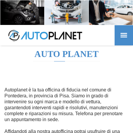
AUTO PLANET
Autoplanet è la tua officina di fiducia nel comune di
Pontedera, in provincia di Pisa. Siamo in grado di
intervenire su ogni marca e modello di vettura,
garantendoti interventi rapidi e risolutivi, manutenzioni
complete e riparazioni su misura. Telefona per prenotare
un appuntamento in sede.
Affidandoti alla nostra autofficina potrai usufruire di una