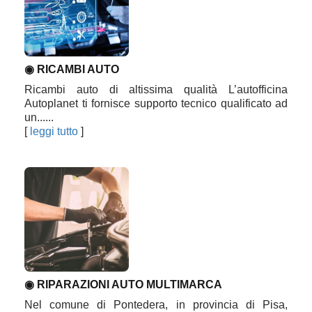
◉ RICAMBI AUTO
Ricambi auto di altissima qualità L’autofficina
Autoplanet ti fornisce supporto tecnico qualificato ad
un......
[
leggi tutto
]
◉ RIPARAZIONI AUTO MULTIMARCA
Nel comune di Pontedera, in provincia di Pisa,